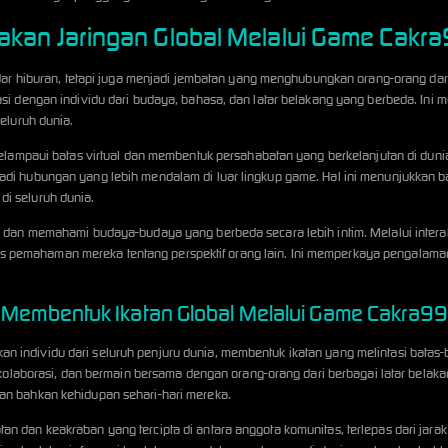
akan Jaringan Global Melalui Game Cakr
dar hiburan, tetapi juga menjadi jembatan yang menghubungkan orang-orang dari
si dengan individu dari budaya, bahasa, dan latar belakang yang berbeda. Ini
eluruh dunia.
elampaui batas virtual dan membentuk persahabatan yang berkelanjutan di dunia
di hubungan yang lebih mendalam di luar lingkup game. Hal ini menunjukkan b
i seluruh dunia.
 dan memahami budaya-budaya yang berbeda secara lebih intim. Melalui intera
pemahaman mereka tentang perspektif orang lain. Ini memperkaya pengalama
Membentuk Ikatan Global Melalui Game Cakra99
individu dari seluruh penjuru dunia, membentuk ikatan yang melintasi batas
rkolaborasi, dan bermain bersama dengan orang-orang dari berbagai latar belak
an bahkan kehidupan sehari-hari mereka.
n dan keakraban yang tercipta di antara anggota komunitas, terlepas dari jar