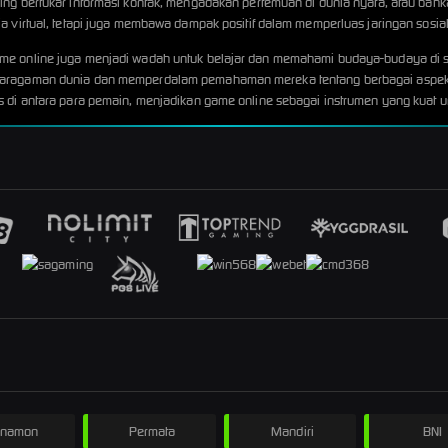
ing bertukar informasi kontak, mengadakan pertemuan di dunia nyata, atau bah
a virtual, tetapi juga membawa dampak positif dalam memperluas jaringan sosial 
me online juga menjadi wadah untuk belajar dan memahami budaya-budaya di sel
ekaragaman dunia dan memperdalam pemahaman mereka tentang berbagai aspek 
s di antara para pemain, menjadikan game online sebagai instrumen yang kuat 
anamon
Permata
Mandiri
BNI