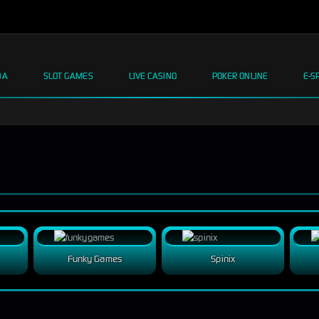
DA
SLOT GAMES
LIVE CASINO
POKER ONLINE
E-S
Funky Games
Spinix