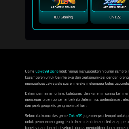
JDB Gaming
Live22
Game
Cakra99 Dana
tidak hanya menyediakan hiburan semata, te
kesempatan untuk berinteraksi dan berkomunikasi dengan orang
memperluas cakrawala sosial mereka melampaui batas geografis
Dalam permainan online, kolaborasi dan kerja tim sering kali m
mencapai tujuan bersama, baik itu dalam misi, pertandingan, a
dari jarak geografis yang memisahkan.
Selain itu, komunitas game
Cakra99
juga menjadi tempat untuk 
untuk pemahaman yang lebih dalam dan toleransi terhadap per
koneksi yang berarti di seluruh dunia, menjadikan dunia game 